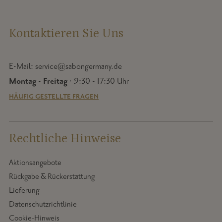
Kontaktieren Sie Uns
E-Mail: service@sabongermany.de
Montag - Freitag
· 9:30 - 17:30 Uhr
HÄUFIG GESTELLTE FRAGEN
Rechtliche Hinweise
Aktionsangebote
Rückgabe & Rückerstattung
Lieferung
Datenschutzrichtlinie
Cookie-Hinweis